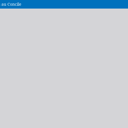
 au Concile