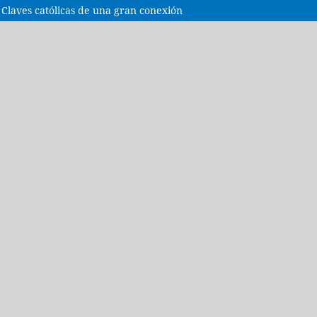
Claves católicas de una gran conexión