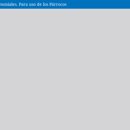
iales. Para uso de los Párrocos