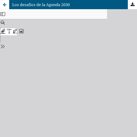
Los desafíos de la Agenda 2030