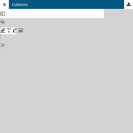
Cubierta