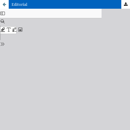
Editorial