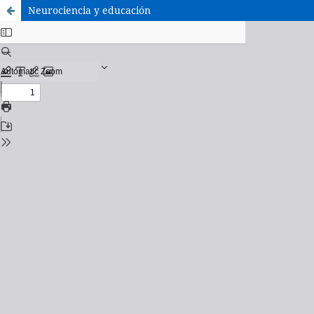
Neurociencia y educación