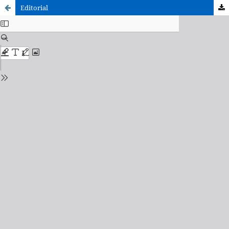
Editorial