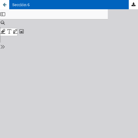
Sección 6