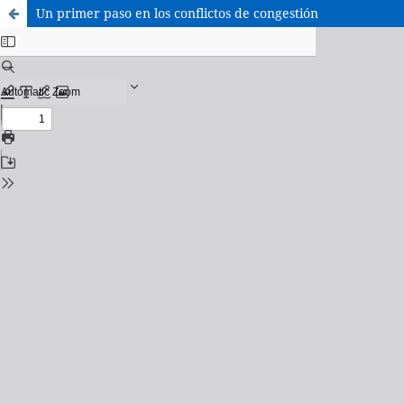
Un primer paso en los conflictos de congestión