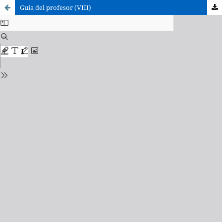
Guía del profesor (VIII)