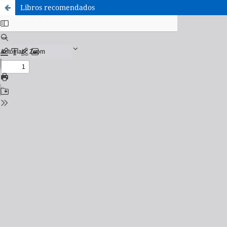
Libros recomendados