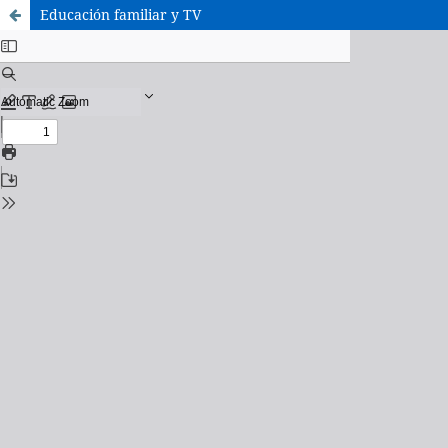
Educación familiar y TV