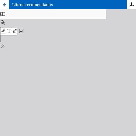
Libros recomendados