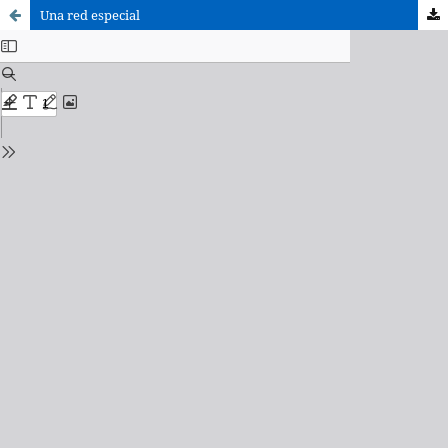
Una red especial