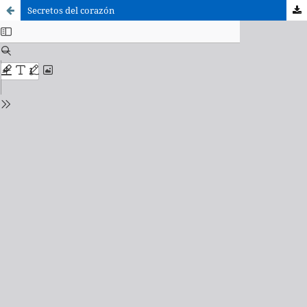
Secretos del corazón