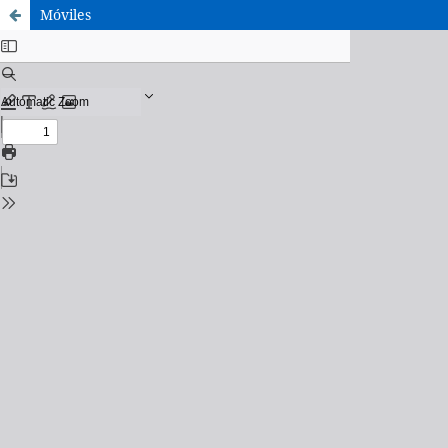
Móviles