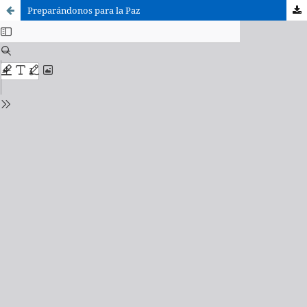
Preparándonos para la Paz