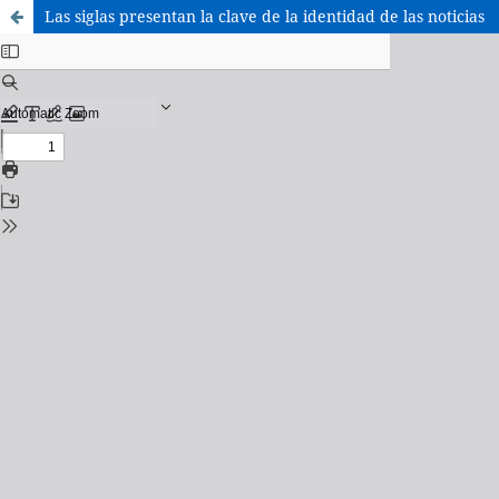
Las siglas presentan la clave de la identidad de las noticias