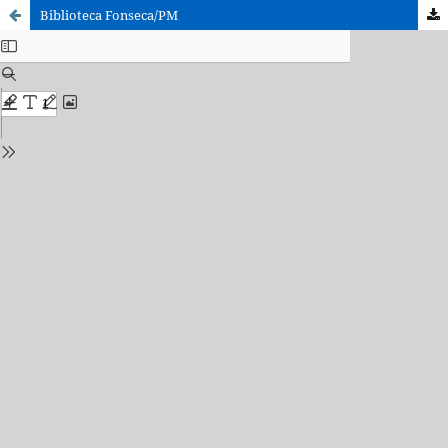
Biblioteca Fonseca/PM