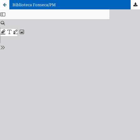
Biblioteca Fonseca/PM