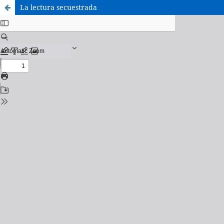
La lectura secuestrada