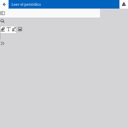
Leer el periódico