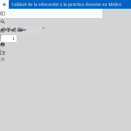
Calidad de la educación y la práctica docente en Méjico