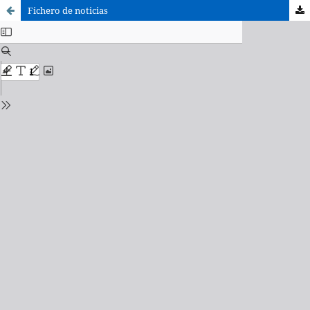
Fichero de noticias