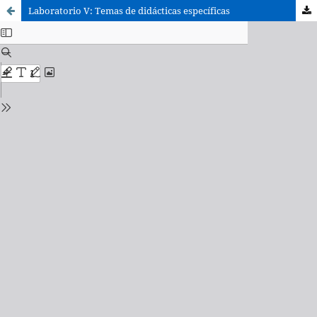
Laboratorio V: Temas de didácticas específicas