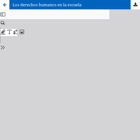
Los derechos humanos en la escuela