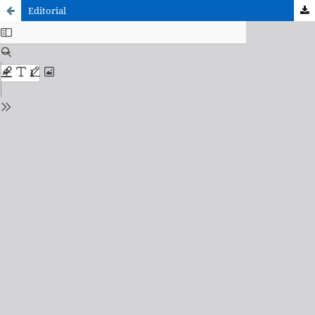
Editorial