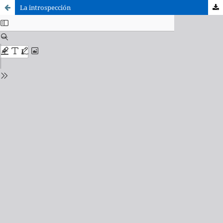
La introspección