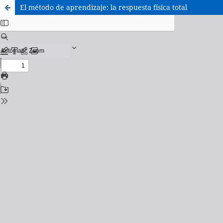
El método de aprendizaje: la respuesta física total