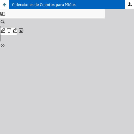
Colecciones de Cuentos para Niños