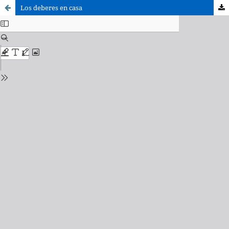
Los deberes en casa