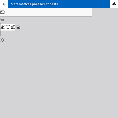
Matemáticas para los años 80