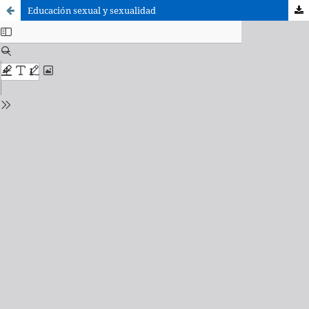
Educación sexual y sexualidad