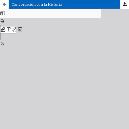
Conversación con la Historia