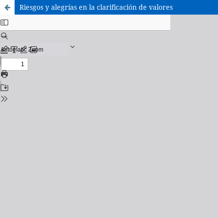
Riesgos y alegrías en la clarificación de valores