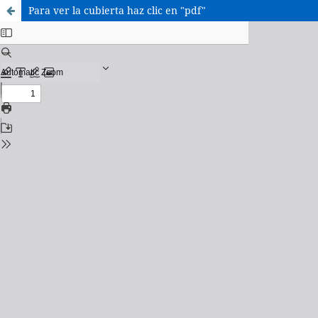
Para ver la cubierta haz clic en "pdf"