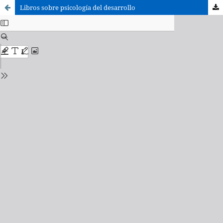
Libros sobre psicología del desarrollo