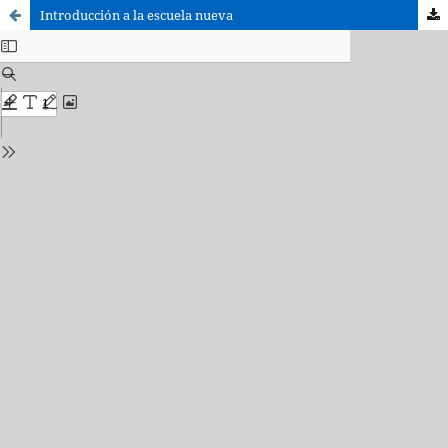
Introducción a la escuela nueva