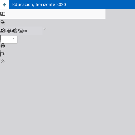
Educación, horizonte 2020