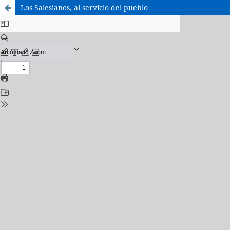
Los Salesianos, al servicio del pueblo