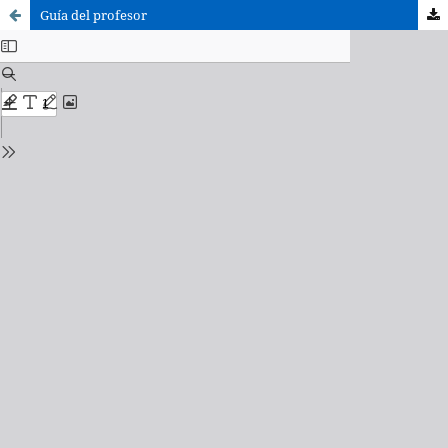
Guía del profesor