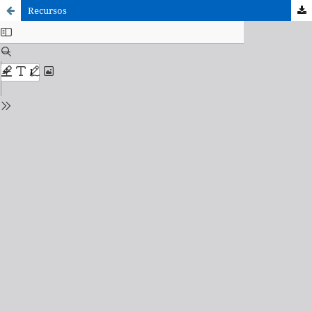
Recursos