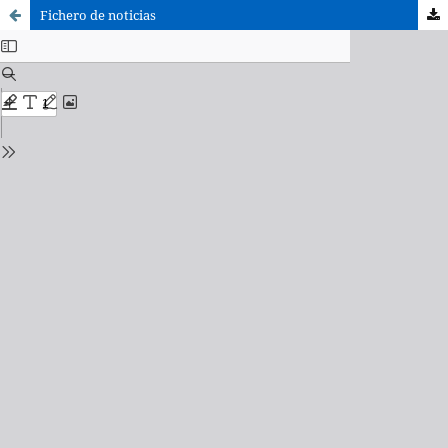
Fichero de noticias