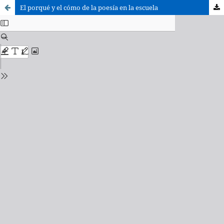
El porqué y el cómo de la poesía en la escuela