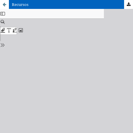
Recursos