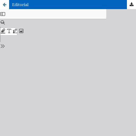
Editorial