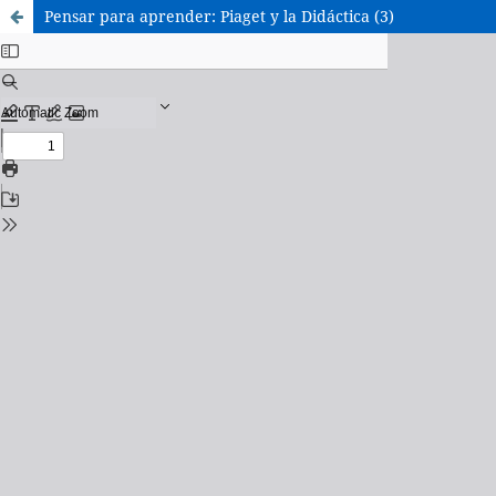
Pensar para aprender: Piaget y la Didáctica (3)