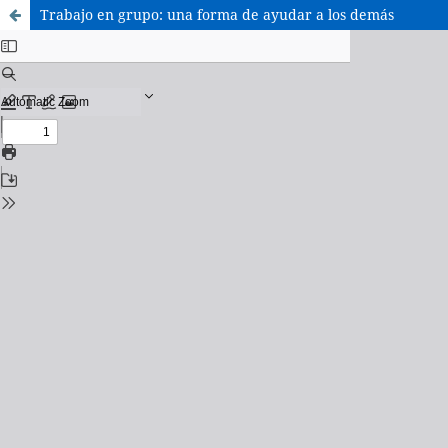
Trabajo en grupo: una forma de ayudar a los demás