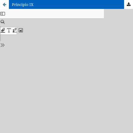
Principio IX